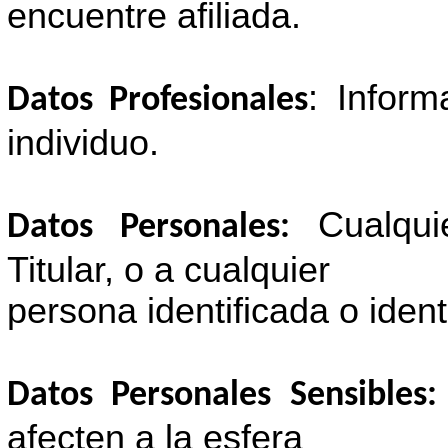
encuentre afiliada.
: Infor
Datos Profesionales
individuo.
Cualqui
Datos Personales:
Titular, o a cualquier
persona identificada o identi
Datos Personales Sensibles
afecten a la esfera