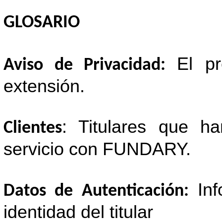
GLOSARIO
El p
Aviso de Privacidad:
extensión.
: Titulares que h
Clientes
servicio con FUNDARY.
In
Datos de Autenticación:
identidad del titular