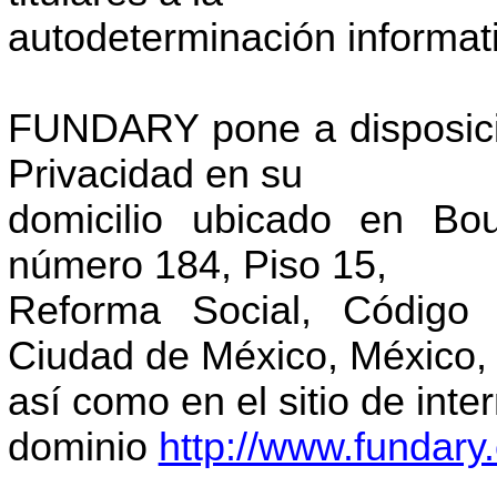
autodeterminación informat
FUNDARY pone a disposició
Privacidad en su
domicilio ubicado en Bo
número 184, Piso 15,
Reforma Social, Código 
Ciudad de México, México,
así como en el sitio de int
dominio
http://www.fundary