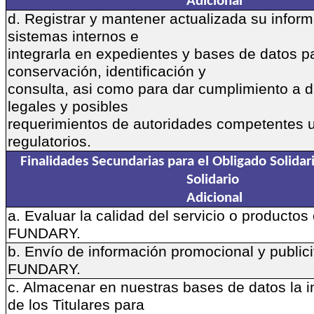
Adicional
d. Registrar y mantener actualizada su infor
sistemas internos e
integrarla en expedientes y bases de datos p
conservación, identificación y
consulta, asi como para dar cumplimiento a d
legales y posibles
requerimientos de autoridades competentes 
regulatorios.
Finalidades Secundarias para el Obligado Solidar
Solidario
Adicional
a. Evaluar la calidad del servicio o productos
FUNDARY.
b. Envío de información promocional y publici
FUNDARY.
c. Almacenar en nuestras bases de datos la 
de los Titulares para