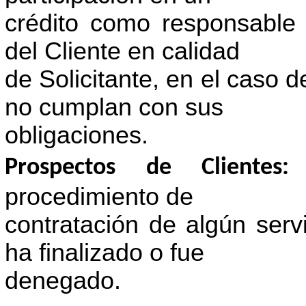
crédito como responsable 
del Cliente en calidad
de Solicitante, en el caso d
no cumplan con sus
obligaciones.
Prospectos de Cliente
procedimiento de
contratación de algún se
ha finalizado o fue
denegado.