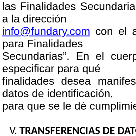
las Finalidades Secundaria
a la dirección
info@fundary.com
con el 
para Finalidades
Secundarias”. En el cuerp
especificar para qué
finalidades desea manife
datos de identificación,
para que se le dé cumplimie
TRANSFERENCIAS DE DAT