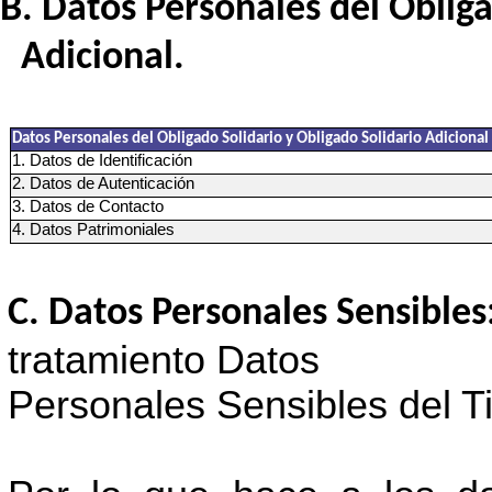
Datos Personales del Obliga
Adicional.
Datos Personales del Obligado Solidario y Obligado Solidario Adicional
1. Datos de Identificación
2. Datos de Autenticación
3. Datos de Contacto
4. Datos Patrimoniales
Datos Personales Sensibles
tratamiento Datos
Personales Sensibles del Tit