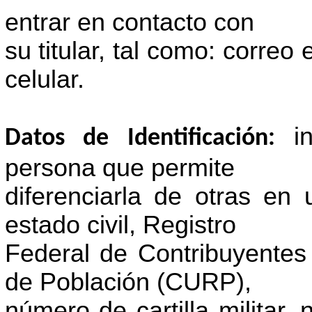
entrar en contacto con
su titular, tal como: correo 
celular.
i
Datos de Identificación:
persona que permite
diferenciarla de otras en
estado civil, Registro
Federal de Contribuyentes
de Población (CURP),
número de cartilla militar