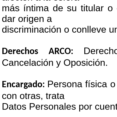
más íntima de su titular o 
dar origen a
discriminación o conlleve u
Derech
Derechos ARCO:
Cancelación y Oposición.
Persona física o
Encargado:
con otras, trata
Datos Personales por cuen