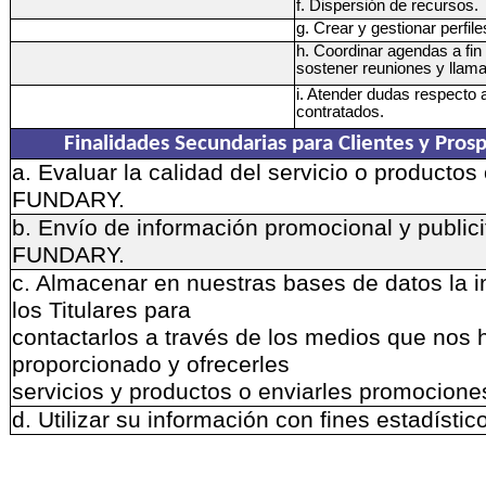
f. Dispersión de recursos.
g. Crear y gestionar perfil
h. Coordinar agendas a fin
sostener reuniones y llam
i. Atender dudas respecto a
contratados.
Finalidades Secundarias para Clientes y Pros
a. Evaluar la calidad del servicio o productos
FUNDARY.
b. Envío de información promocional y publici
FUNDARY.
c. Almacenar en nuestras bases de datos la 
los Titulares para
contactarlos a través de los medios que nos
proporcionado y ofrecerles
servicios y productos o enviarles promocione
d. Utilizar su información con fines estadístic