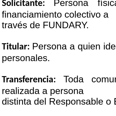
Persona fís
Solicitante:
financiamiento colectivo a
través de FUNDARY.
Persona a quien ide
Titular:
personales.
Toda comun
Transferencia:
realizada a persona
distinta del Responsable o