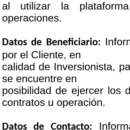
al utilizar la platafor
operaciones.
Info
Datos de Beneficiario:
por el Cliente, en
calidad de Inversionista, p
se encuentre en
posibilidad de ejercer los
contratos u operación.
Infor
Datos de Contacto: