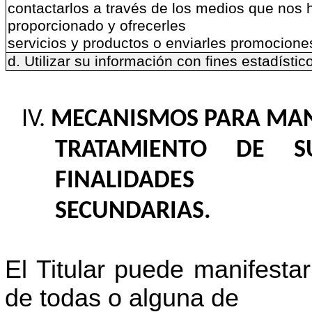
contactarlos a través de los medios que nos
proporcionado y ofrecerles
servicios y productos o enviarles promocione
d. Utilizar su información con fines estadístic
MECANISMOS PARA MANI
TRATAMIENTO DE S
FINALIDADES
SECUNDARIAS.
El Titular puede manifesta
de todas o alguna de