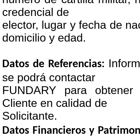
credencial de
elector, lugar y fecha de na
domicilio y edad.
Infor
Datos de Referencias:
se podrá contactar
FUNDARY para obtener in
Cliente en calidad de
Solicitante.
Datos Financieros y Patrimon