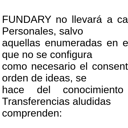
FUNDARY no llevará a cab
Personales, salvo
aquellas enumeradas en el
que no se configura
como necesario el consenti
orden de ideas, se
hace del conocimient
Transferencias aludidas
comprenden: