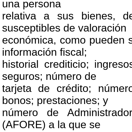
una persona
relativa a sus bienes, d
susceptibles de valoración
económica, como pueden s
información fiscal;
historial crediticio; ingre
seguros; número de
tarjeta de crédito; númer
bonos; prestaciones; y
número de Administrado
(AFORE) a la que se