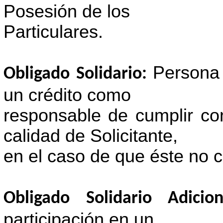
Posesión de los
Particulares.
Persona 
Obligado Solidario:
un crédito como
responsable de cumplir con
calidad de Solicitante,
en el caso de que éste no 
Obligado Solidario Adici
participación en un