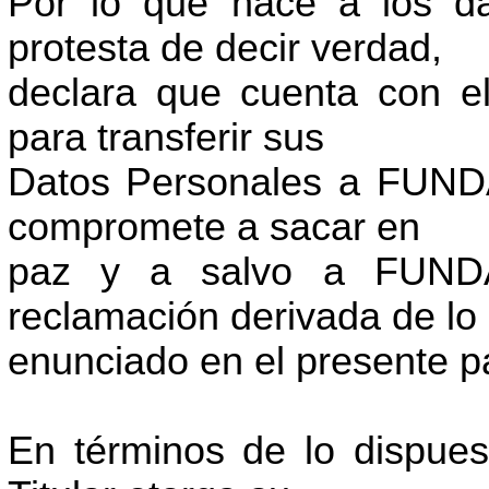
Por lo que hace a los dat
protesta de decir verdad,
declara que cuenta con el
para transferir sus
Datos Personales a FUNDAR
compromete a sacar en
paz y a salvo a FUND
reclamación derivada de lo
enunciado en el presente pá
En términos de lo dispuest