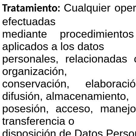
Cualquier ope
Tratamiento:
efectuadas
mediante procedimient
aplicados a los datos
personales, relacionadas 
organización,
conservación, elaboració
difusión, almacenamiento,
posesión, acceso, manejo
transferencia o
disposición de Datos Perso