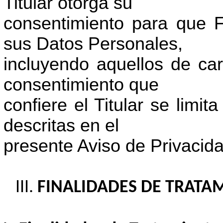
Titular otorga su
consentimiento para que
sus Datos Personales,
incluyendo aquellos de cará
consentimiento que
confiere el Titular se limit
descritas en el
presente Aviso de Privacida
FINALIDADES DE TRATA