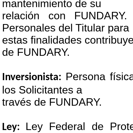
mantenimiento de su
relación con FUNDARY. 
Personales del Titular para
estas finalidades contribuye
de FUNDARY.
Persona físic
Inversionista:
los Solicitantes a
través de FUNDARY.
Ley Federal de Prot
Ley: