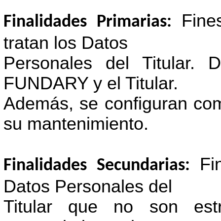
Fine
Finalidades Primarias:
tratan los Datos
Personales del Titular. 
FUNDARY y el Titular.
Además, se configuran com
su mantenimiento.
Fi
Finalidades Secundarias:
Datos Personales del
Titular que no son estr