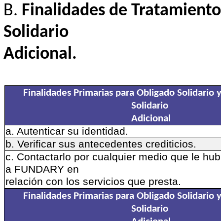
Finalidades de Tratamiento
Solidario
Adicional.
Finalidades Primarias para Obligado Solidario 
Solidario
Adicional
a. Autenticar su identidad.
b. Verificar sus antecedentes crediticios.
c. Contactarlo por cualquier medio que le hub
a FUNDARY en
relación con los servicios que presta.
Finalidades Primarias para Obligado Solidario 
Solidario