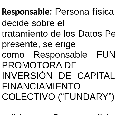
Persona física
Responsable:
decide sobre el
tratamiento de los Datos Pe
presente, se erige
como Responsable FU
PROMOTORA DE
INVERSIÓN DE CAPITAL
FINANCIAMIENTO
COLECTIVO (“FUNDARY”)