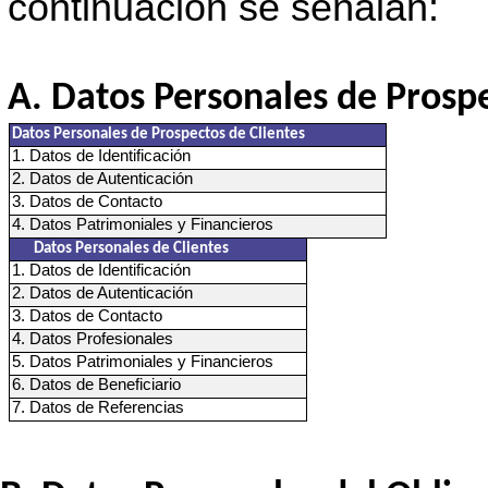
continuación se señalan:
Datos Personales de Prospec
Datos Personales de Prospectos de Clientes
1. Datos de Identificación
2. Datos de Autenticación
3. Datos de Contacto
4. Datos Patrimoniales y Financieros
Datos Personales de Clientes
1. Datos de Identificación
2. Datos de Autenticación
3. Datos de Contacto
4. Datos Profesionales
5. Datos Patrimoniales y Financieros
6. Datos de Beneficiario
7. Datos de Referencias