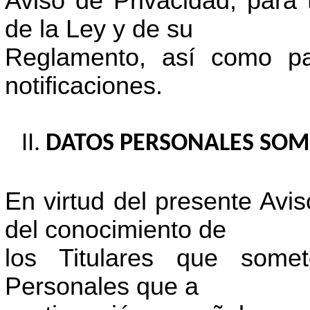
Aviso de Privacidad, para 
de la Ley y de su
Reglamento, así como par
notificaciones.
DATOS PERSONALES SOM
En virtud del presente Av
del conocimiento de
los Titulares que some
Personales que a