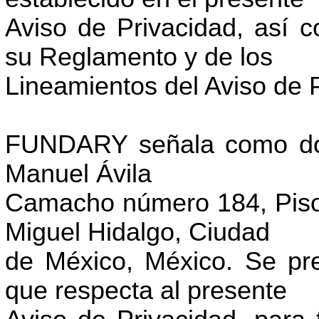
Aviso de Privacidad, así c
su Reglamento y de los
Lineamientos del Aviso de 
FUNDARY señala como domi
Manuel Ávila
Camacho número 184, Piso 
Miguel Hidalgo, Ciudad
de México, México. Se pre
que respecta al presente