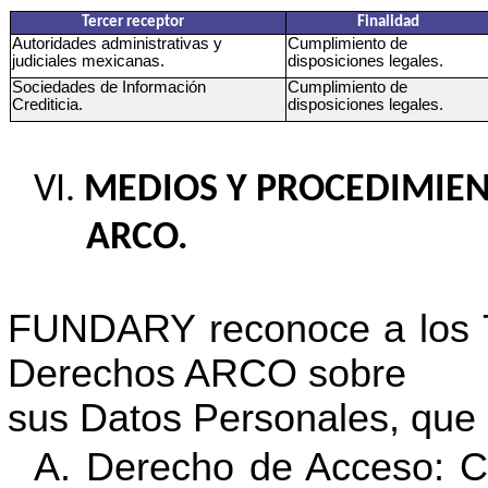
Tercer receptor
Finalidad
Autoridades administrativas y
Cumplimiento de
judiciales mexicanas.
disposiciones legales.
Sociedades de Información
Cumplimiento de
Crediticia.
disposiciones legales.
MEDIOS Y PROCEDIMIEN
ARCO.
FUNDARY reconoce a los Tit
Derechos ARCO sobre
sus Datos Personales, que c
Derecho de Acceso: C