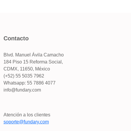
Contacto
Blvd. Manuel Ávila Camacho
184 Piso 15 Reforma Social,
CDMX, 11650, México
(+52) 55 5035 7962
Whatsapp: 55 7886 4077
info@fundary.com
Atención a los clientes
soporte@fundary.com