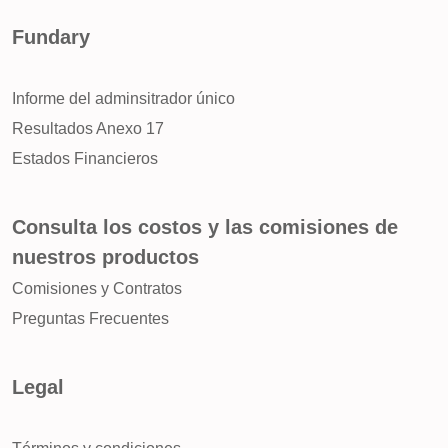
Fundary
Informe del adminsitrador único
Resultados Anexo 17
Estados Financieros
Consulta los costos y las comisiones de
nuestros productos
Comisiones y Contratos
Preguntas Frecuentes
Legal