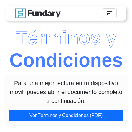
Términos y
Condiciones
Para una mejor lectura en tu dispositivo
móvil, puedes abrir el documento completo
a continuación:
Ver Términos y Condiciones (PDF)