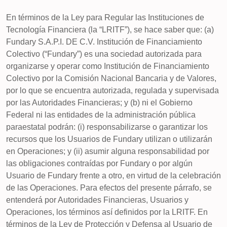
En términos de la Ley para Regular las Instituciones de
Tecnología Financiera (la “LRITF”), se hace saber que: (a)
Fundary S.A.P.I. DE C.V. Institución de Financiamiento
Colectivo (“Fundary”) es una sociedad autorizada para
organizarse y operar como Institución de Financiamiento
Colectivo por la Comisión Nacional Bancaria y de Valores,
por lo que se encuentra autorizada, regulada y supervisada
por las Autoridades Financieras; y (b) ni el Gobierno
Federal ni las entidades de la administración pública
paraestatal podrán: (i) responsabilizarse o garantizar los
recursos que los Usuarios de Fundary utilizan o utilizarán
en Operaciones; y (ii) asumir alguna responsabilidad por
las obligaciones contraídas por Fundary o por algún
Usuario de Fundary frente a otro, en virtud de la celebración
de las Operaciones. Para efectos del presente párrafo, se
entenderá por Autoridades Financieras, Usuarios y
Operaciones, los términos así definidos por la LRITF. En
términos de la Ley de Protección y Defensa al Usuario de