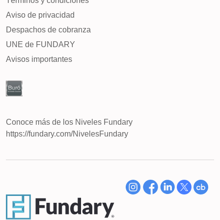
Términos y condiciones
Aviso de privacidad
Despachos de cobranza
UNE de FUNDARY
Avisos importantes
Conoce más de los Niveles Fundary
https://fundary.com/NivelesFundary